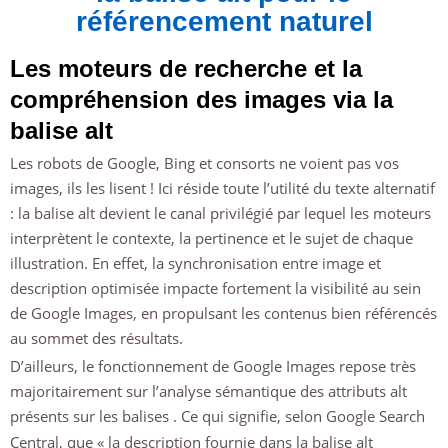
référencement naturel
Les moteurs de recherche et la
compréhension des images via la
balise alt
Les robots de Google, Bing et consorts ne voient pas vos
images, ils les lisent ! Ici réside toute l’utilité du texte alternatif
: la balise alt devient le canal privilégié par lequel les moteurs
interprètent le contexte, la pertinence et le sujet de chaque
illustration. En effet, la synchronisation entre image et
description optimisée impacte fortement la visibilité au sein
de Google Images, en propulsant les contenus bien référencés
au sommet des résultats.
D’ailleurs, le fonctionnement de Google Images repose très
majoritairement sur l’analyse sémantique des attributs alt
présents sur les balises
. Ce qui signifie, selon Google Search
Central, que « la description fournie dans la balise alt