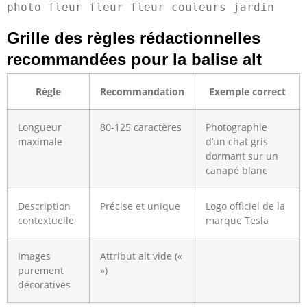
Grille des règles rédactionnelles
recommandées pour la balise alt
Règle
Recommandation
Exemple correct
Longueur
80-125 caractères
Photographie
maximale
d’un chat gris
dormant sur un
canapé blanc
Description
Précise et unique
Logo officiel de la
contextuelle
marque Tesla
Images
Attribut alt vide («
purement
»)
décoratives