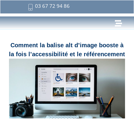
03 67 72 94 86
Comment la balise alt d’image booste à
la fois l’accessibilité et le référencement