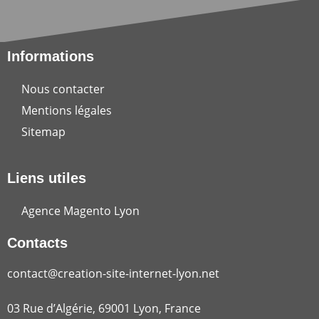
Informations
Nous contacter
Mentions légales
Sitemap
Liens utiles
Agence Magento Lyon
Contacts
contact@creation-site-internet-lyon.net
03 Rue d’Algérie, 69001 Lyon, France