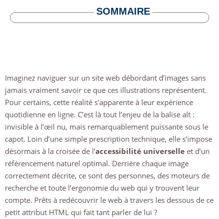
SOMMAIRE
Imaginez naviguer sur un site web débordant d’images sans
jamais vraiment savoir ce que ces illustrations représentent.
Pour certains, cette réalité s’apparente à leur expérience
quotidienne en ligne. C’est là tout l’enjeu de la balise alt :
invisible à l’œil nu, mais remarquablement puissante sous le
capot. Loin d’une simple prescription technique, elle s’impose
désormais à la croisée de l’
accessibilité universelle
et d’un
référencement naturel optimal. Derrière chaque image
correctement décrite, ce sont des personnes, des moteurs de
recherche et toute l’ergonomie du web qui y trouvent leur
compte. Prêts à redécouvrir le web à travers les dessous de ce
petit attribut HTML qui fait tant parler de lui ?