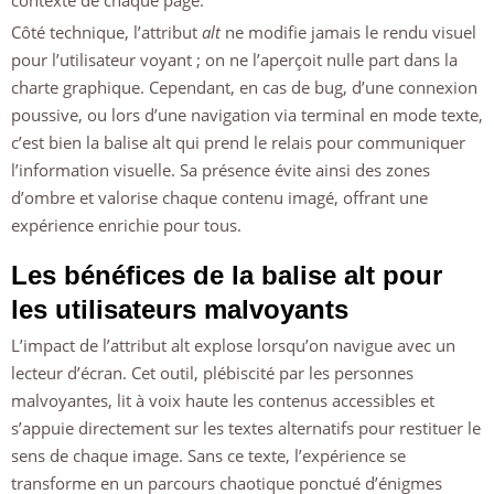
contexte de chaque page.
Côté technique, l’attribut
alt
ne modifie jamais le rendu visuel
pour l’utilisateur voyant ; on ne l’aperçoit nulle part dans la
charte graphique. Cependant, en cas de bug, d’une connexion
poussive, ou lors d’une navigation via terminal en mode texte,
c’est bien la balise alt qui prend le relais pour communiquer
l’information visuelle. Sa présence évite ainsi des zones
d’ombre et valorise chaque contenu imagé, offrant une
expérience enrichie pour tous.
Les bénéfices de la balise alt pour
les utilisateurs malvoyants
L’impact de l’attribut alt explose lorsqu’on navigue avec un
lecteur d’écran. Cet outil, plébiscité par les personnes
malvoyantes, lit à voix haute les contenus accessibles et
s’appuie directement sur les textes alternatifs pour restituer le
sens de chaque image. Sans ce texte, l’expérience se
transforme en un parcours chaotique ponctué d’énigmes