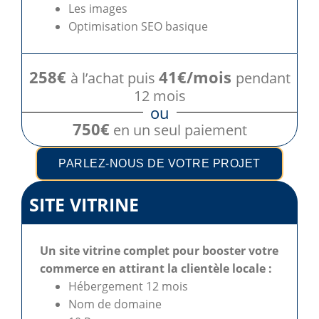
Les images
Optimisation SEO basique
258€
41€/mois
à l’achat puis
pendant
12 mois
ou
750€
en un seul paiement
PARLEZ-NOUS DE VOTRE PROJET
SITE VITRINE
Un site vitrine complet pour booster votre
commerce en attirant la clientèle locale :
Hébergement 12 mois
Nom de domaine