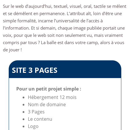
Sur le web d’aujourd’hui, textuel, visuel, oral, tactile se mêlent
et se démêlent en permanence. L’attribut alt, loin d’être une
simple formalité, incarne l’universalité de l’accès à
l’information. Et si demain, chaque image publiée portait une
voix, pour que le web soit non seulement vu, mais vraiment
compris par tous ? La balle est dans votre camp, alors à vous
de jouer !
SITE 3 PAGES
Pour un petit projet simple :
Hébergement 12 mois
Nom de domaine
3 Pages
Le contenu
Logo