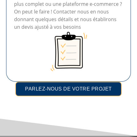
plus complet ou une plateforme e-commerce ?
On peut le faire ! Contacter nous en nous
donnant quelques détails et nous établirons
un devis ajusté à vos besoins
PARLEZ-NOUS DE VOTRE PROJET