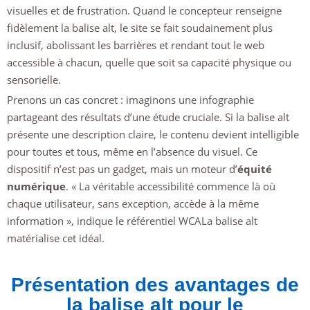
visuelles et de frustration. Quand le concepteur renseigne
fidèlement la balise alt, le site se fait soudainement plus
inclusif, abolissant les barrières et rendant tout le web
accessible à chacun, quelle que soit sa capacité physique ou
sensorielle.
Prenons un cas concret : imaginons une infographie
partageant des résultats d’une étude cruciale. Si la balise alt
présente une description claire, le contenu devient intelligible
pour toutes et tous, même en l’absence du visuel. Ce
dispositif n’est pas un gadget, mais un moteur d’
équité
numérique
. « La véritable accessibilité commence là où
chaque utilisateur, sans exception, accède à la même
information », indique le référentiel WCALa balise alt
matérialise cet idéal.
Présentation des avantages de
la balise alt pour le