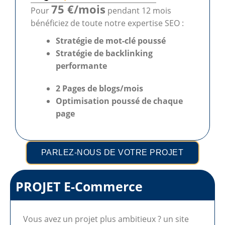
75 €/mois
Pour
pendant 12 mois
bénéficiez de toute notre expertise SEO :
Stratégie de mot-clé poussé
Stratégie de backlinking
performante
2 Pages de blogs/mois
Optimisation poussé
de chaque
page
PARLEZ-NOUS DE VOTRE PROJET
PROJET E-Commerce
Vous avez un projet plus ambitieux ? un site