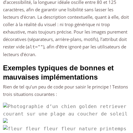
d’accessibilité, la longueur idéale oscille entre 80 et 125
caractères, afin de garantir une lisibilité sans lasser les
lecteurs d’écran. La description contextuelle, quant à elle, doit
coller à la réalité du visuel : ni trop générique ni trop
exhaustive, mais toujours précise. Pour les images purement
décoratives (séparateurs, arrière-plans, motifs), l’attribut doit
rester vide (
), afin d’être ignoré par les utilisateurs de
alt=""
lecteurs d’écran.
Exemples typiques de bonnes et
mauvaises implémentations
Rien de tel qu’un peu de code pour saisir le principe ! Testons
trois situations courantes :