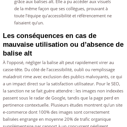
grâce aux balises alt. Elle a pu accéder aux visuels
de la même façon que ses collègues, prouvant à
toute l’équipe qu’accessibilité et référencement ne
faisaient qu’un.
Les conséquences en cas de
mauvaise utilisation ou d’absence de
balise alt
À l’opposé, négliger la balise alt peut rapidement virer au
casse-tête. Du côté de l’accessibilité, oubli ou remplissage
maladroit rime avec exclusion des publics malvoyants, ce qui
a un impact direct sur la satisfaction utilisateur. Pour le SEO,
la sanction ne se fait guère attendre : les images non indexées
passent sous le radar de Google, tandis que la page perd en
pertinence contextuelle. Plusieurs études montrent qu’un site
e-commerce dont 100% des images sont correctement
balisées engrange en moyenne 20% de trafic organique
supplémentaire par rapport à un concurrent négligent.