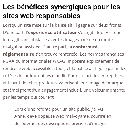
Les bénéfices synergiques pour les
sites web responsables
Lorsqu’un site mise sur la balise alt, il gagne sur deux fronts.
D’une part, l’
expérience utilisateur
s’élargit : tout visiteur
interagit sans obstacle avec les images, même en mode
navigation assistée. D’autre part, la
conformité
réglementaire
s’en trouve renforcée. Les normes françaises
RGAA ou internationales WCAG imposent explicitement de
rendre le web accessible à tous, et la balise alt figure parmi les
critères incontournables d’audit. Par ricochet, les entreprises
affichant de telles pratiques valorisent leur image de marque
et témoignent d’un engagement inclusif, une valeur montante
par les temps qui courent.
Lors d’une refonte pour un site public, j’ai vu
Anne, développeuse web malvoyante, sourire en
découvrant des descriptions précises d’images