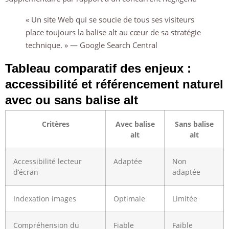
« Un site Web qui se soucie de tous ses visiteurs
place toujours la balise alt au cœur de sa stratégie
technique. » — Google Search Central
Tableau comparatif des enjeux :
accessibilité et référencement naturel
avec ou sans balise alt
Critères
Avec balise
Sans balise
alt
alt
Accessibilité lecteur
Adaptée
Non
d’écran
adaptée
Indexation images
Optimale
Limitée
Compréhension du
Fiable
Faible