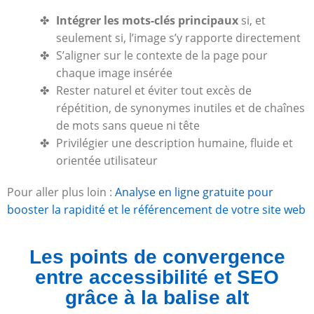
Intégrer les mots-clés principaux
si, et
seulement si, l’image s’y rapporte directement
S’aligner sur le contexte de la page pour
chaque image insérée
Rester naturel et éviter tout excès de
répétition, de synonymes inutiles et de chaînes
de mots sans queue ni tête
Privilégier une description humaine, fluide et
orientée utilisateur
Pour aller plus loin :
Analyse en ligne gratuite pour
booster la rapidité et le référencement de votre site web
Les points de convergence
entre accessibilité et SEO
grâce à la balise alt