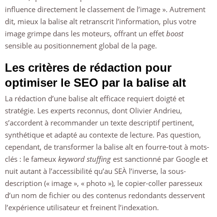
influence directement le classement de l’image ». Autrement
dit, mieux la balise alt retranscrit l’information, plus votre
image grimpe dans les moteurs, offrant un effet
boost
sensible au positionnement global de la page.
Les critères de rédaction pour
optimiser le SEO par la balise alt
La rédaction d’une balise alt efficace requiert doigté et
stratégie. Les experts reconnus, dont Olivier Andrieu,
s’accordent à recommander un texte descriptif pertinent,
synthétique et adapté au contexte de lecture. Pas question,
cependant, de transformer la balise alt en fourre-tout à mots-
clés : le fameux
keyword stuffing
est sanctionné par Google et
nuit autant à l’accessibilité qu’au SEÀ l’inverse, la sous-
description (« image », « photo »), le copier-coller paresseux
d’un nom de fichier ou des contenus redondants desservent
l’expérience utilisateur et freinent l’indexation.