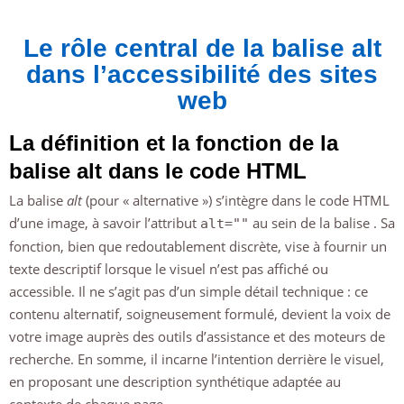
Le rôle central de la balise alt
dans l’accessibilité des sites
web
La définition et la fonction de la
balise alt dans le code HTML
La balise
alt
(pour « alternative ») s’intègre dans le code HTML
d’une image, à savoir l’attribut
au sein de la balise
. Sa
alt=""
fonction, bien que redoutablement discrète, vise à fournir un
texte descriptif lorsque le visuel n’est pas affiché ou
accessible. Il ne s’agit pas d’un simple détail technique : ce
contenu alternatif, soigneusement formulé, devient la voix de
votre image auprès des outils d’assistance et des moteurs de
recherche. En somme, il incarne l’intention derrière le visuel,
en proposant une description synthétique adaptée au