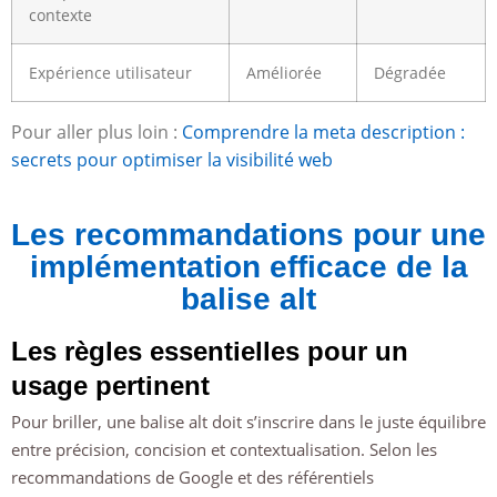
contexte
Expérience utilisateur
Améliorée
Dégradée
Pour aller plus loin :
Comprendre la meta description :
secrets pour optimiser la visibilité web
Les recommandations pour une
implémentation efficace de la
balise alt
Les règles essentielles pour un
usage pertinent
Pour briller, une balise alt doit s’inscrire dans le juste équilibre
entre précision, concision et contextualisation. Selon les
recommandations de Google et des référentiels