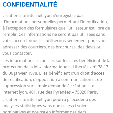
CONFIDENTIALITÉ
création site internet lyon n’enregistre pas
d’informations personnelles permettant l’identification,
à l’exception des formulaires que l’utilisateur est libre de
remplir. Ces informations ne seront pas utilisées sans
votre accord, nous les utiliserons seulement pour vous
adresser des courriers, des brochures, des devis ou
vous contacter.
Les informations recueillies sur les sites bénéficient de la
protection de la loi « Informatique et Libertés » n° 78-17
du 06 janvier 1978. Elles bénéficient d’un droit d’accès,
de rectification, d’opposition à communication et de
suppression sur simple demande à création site
internet lyon, 401, rue des Pyrénées – 75020 Paris.
création site internet lyon pourra procéder à des
analyses statistiques sans que celles-ci soient
nominatives et pourra en informer des tiers