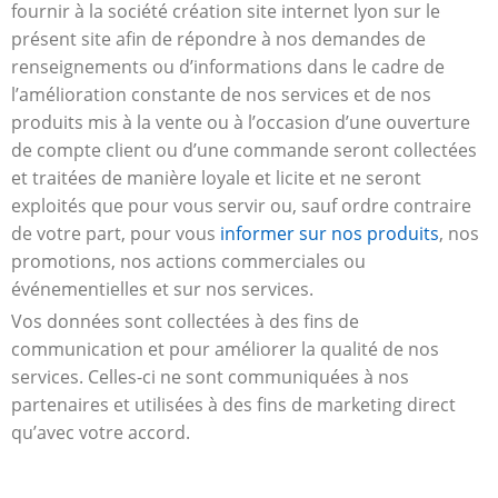
fournir à la société création site internet lyon sur le
présent site afin de répondre à nos demandes de
renseignements ou d’informations dans le cadre de
l’amélioration constante de nos services et de nos
produits mis à la vente ou à l’occasion d’une ouverture
de compte client ou d’une commande seront collectées
et traitées de manière loyale et licite et ne seront
exploités que pour vous servir ou, sauf ordre contraire
de votre part, pour vous
informer sur nos produits
, nos
promotions, nos actions commerciales ou
événementielles et sur nos services.
Vos données sont collectées à des fins de
communication et pour améliorer la qualité de nos
services. Celles-ci ne sont communiquées à nos
partenaires et utilisées à des fins de marketing direct
qu’avec votre accord.