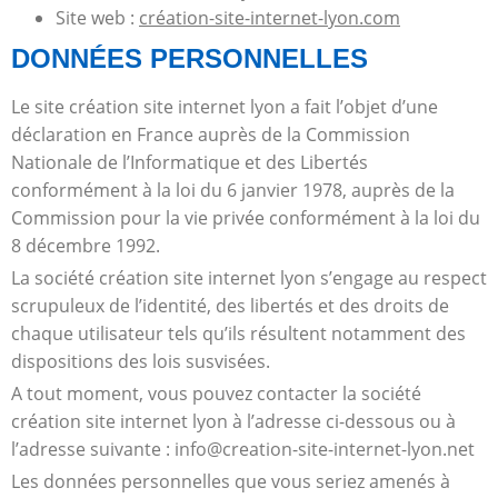
Site web :
création-site-internet-lyon.com
DONNÉES PERSONNELLES
Le site création site internet lyon a fait l’objet d’une
déclaration en France auprès de la Commission
Nationale de l’Informatique et des Libertés
conformément à la loi du 6 janvier 1978, auprès de la
Commission pour la vie privée conformément à la loi du
8 décembre 1992.
La société création site internet lyon s’engage au respect
scrupuleux de l’identité, des libertés et des droits de
chaque utilisateur tels qu’ils résultent notamment des
dispositions des lois susvisées.
A tout moment, vous pouvez contacter la société
création site internet lyon à l’adresse ci-dessous ou à
l’adresse suivante :
info@creation-site-internet-lyon.net
Les données personnelles que vous seriez amenés à