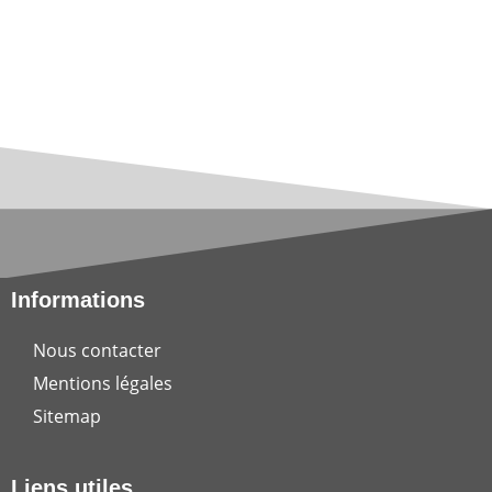
Informations
Nous contacter
Mentions légales
Sitemap
Liens utiles