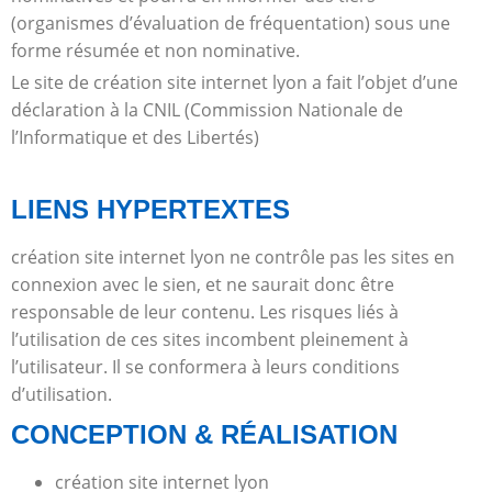
(organismes d’évaluation de fréquentation) sous une
forme résumée et non nominative.
Le site de création site internet lyon a fait l’objet d’une
déclaration à la CNIL (Commission Nationale de
l’Informatique et des Libertés)
LIENS HYPERTEXTES
création site internet lyon ne contrôle pas les sites en
connexion avec le sien, et ne saurait donc être
responsable de leur contenu. Les risques liés à
l’utilisation de ces sites incombent pleinement à
l’utilisateur. Il se conformera à leurs conditions
d’utilisation.
CONCEPTION & RÉALISATION
création site internet lyon