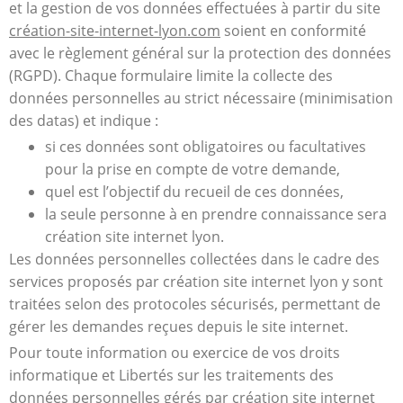
et la gestion de vos données effectuées à partir du site
création-site-internet-lyon.com
soient en conformité
avec le règlement général sur la protection des données
(RGPD). Chaque formulaire limite la collecte des
données personnelles au strict nécessaire (minimisation
des datas) et indique :
si ces données sont obligatoires ou facultatives
pour la prise en compte de votre demande,
quel est l’objectif du recueil de ces données,
la seule personne à en prendre connaissance sera
création site internet lyon.
Les données personnelles collectées dans le cadre des
services proposés par création site internet lyon y sont
traitées selon des protocoles sécurisés, permettant de
gérer les demandes reçues depuis le site internet.
Pour toute information ou exercice de vos droits
informatique et Libertés sur les traitements des
données personnelles gérés par création site internet