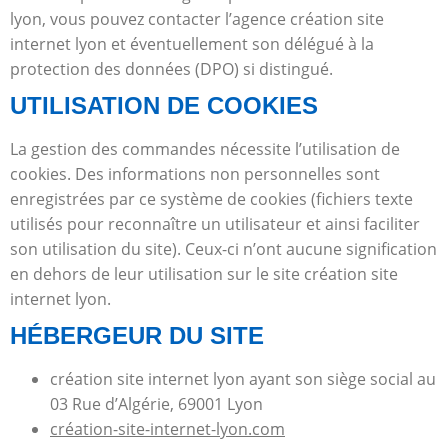
lyon, vous pouvez contacter l’agence création site
internet lyon et éventuellement son délégué à la
protection des données (DPO) si distingué.
UTILISATION DE COOKIES
La gestion des commandes nécessite l’utilisation de
cookies. Des informations non personnelles sont
enregistrées par ce système de cookies (fichiers texte
utilisés pour reconnaître un utilisateur et ainsi faciliter
son utilisation du site). Ceux-ci n’ont aucune signification
en dehors de leur utilisation sur le site création site
internet lyon.
HÉBERGEUR DU SITE
création site internet lyon ayant son siège social au
03 Rue d’Algérie, 69001 Lyon
création-site-internet-lyon.com