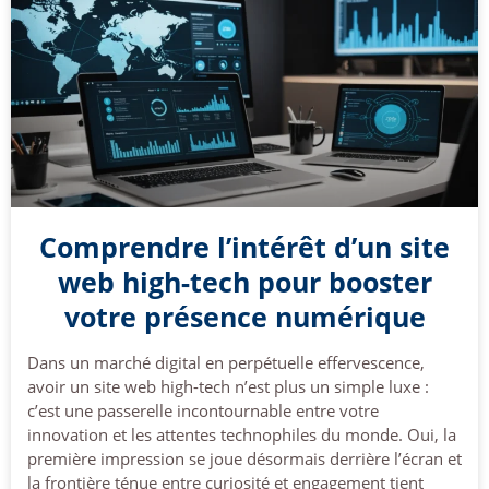
Comprendre l’intérêt d’un site
web high-tech pour booster
votre présence numérique
Dans un marché digital en perpétuelle effervescence,
avoir un site web high-tech n’est plus un simple luxe :
c’est une passerelle incontournable entre votre
innovation et les attentes technophiles du monde. Oui, la
première impression se joue désormais derrière l’écran et
la frontière ténue entre curiosité et engagement tient