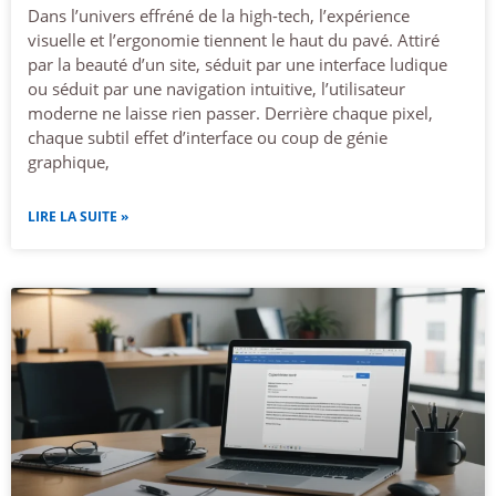
Dans l’univers effréné de la high-tech, l’expérience
visuelle et l’ergonomie tiennent le haut du pavé. Attiré
par la beauté d’un site, séduit par une interface ludique
ou séduit par une navigation intuitive, l’utilisateur
moderne ne laisse rien passer. Derrière chaque pixel,
chaque subtil effet d’interface ou coup de génie
graphique,
LIRE LA SUITE »