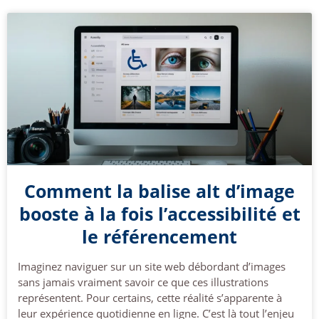
Comment la balise alt d’image
booste à la fois l’accessibilité et
le référencement
Imaginez naviguer sur un site web débordant d’images
sans jamais vraiment savoir ce que ces illustrations
représentent. Pour certains, cette réalité s’apparente à
leur expérience quotidienne en ligne. C’est là tout l’enjeu