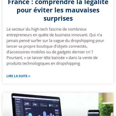
France : comprendre la légalité
pour éviter les mauvaises
surprises
Le secteur du high-tech fascine de nombreux
entrepreneurs en quête de business innovant. Qui n’a
jamais pensé surfer sur la vague du dropshipping pour
lancer sa propre boutique d’objets connectés,
d’accessoires mobiles ou de gadgets dernier cri ?
Pourtant, « se lancer tête baissée » dans la vente de
produits technologiques en dropshipping
LIRE LA SUITE »