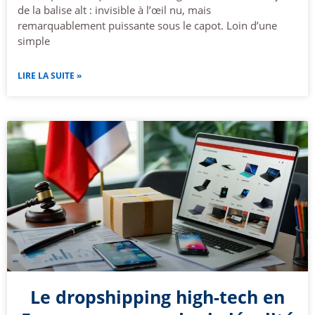
de la balise alt : invisible à l’œil nu, mais
remarquablement puissante sous le capot. Loin d’une
simple
LIRE LA SUITE »
Le dropshipping high-tech en