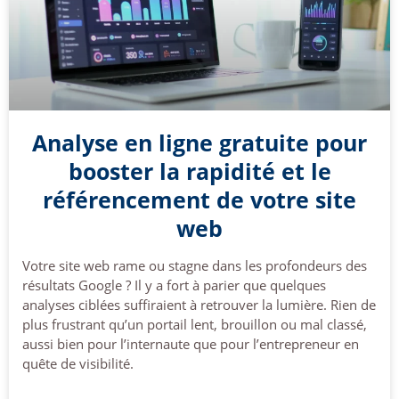
Analyse en ligne gratuite pour
booster la rapidité et le
référencement de votre site
web
Votre site web rame ou stagne dans les profondeurs des
résultats Google ? Il y a fort à parier que quelques
analyses ciblées suffiraient à retrouver la lumière. Rien de
plus frustrant qu’un portail lent, brouillon ou mal classé,
aussi bien pour l’internaute que pour l’entrepreneur en
quête de visibilité.