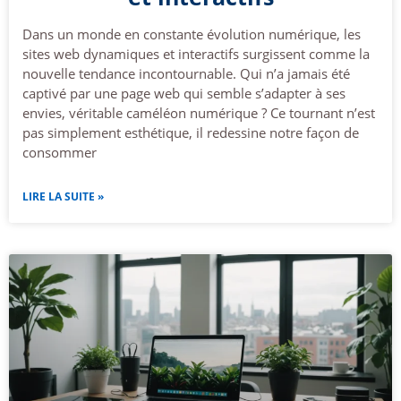
Dans un monde en constante évolution numérique, les
sites web dynamiques et interactifs surgissent comme la
nouvelle tendance incontournable. Qui n’a jamais été
captivé par une page web qui semble s’adapter à ses
envies, véritable caméléon numérique ? Ce tournant n’est
pas simplement esthétique, il redessine notre façon de
consommer
LIRE LA SUITE »