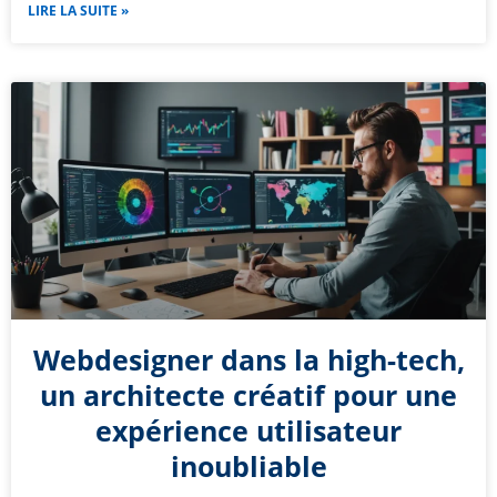
LIRE LA SUITE »
Webdesigner dans la high-tech,
un architecte créatif pour une
expérience utilisateur
inoubliable