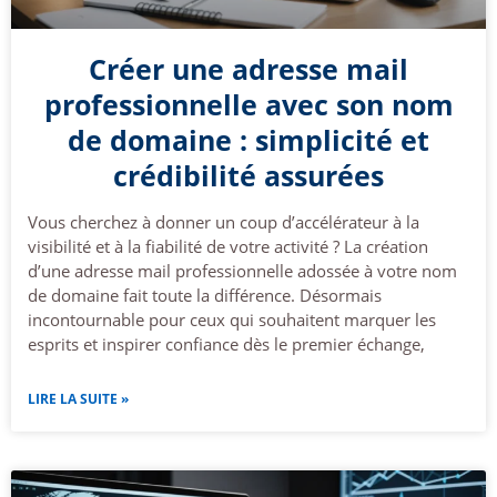
Créer une adresse mail
professionnelle avec son nom
de domaine : simplicité et
crédibilité assurées
Vous cherchez à donner un coup d’accélérateur à la
visibilité et à la fiabilité de votre activité ? La création
d’une adresse mail professionnelle adossée à votre nom
de domaine fait toute la différence. Désormais
incontournable pour ceux qui souhaitent marquer les
esprits et inspirer confiance dès le premier échange,
LIRE LA SUITE »