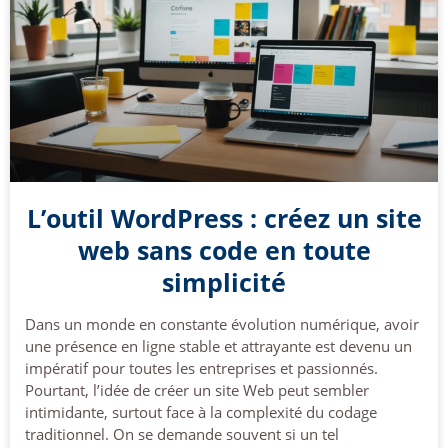
L’outil WordPress : créez un site
web sans code en toute
simplicité
Dans un monde en constante évolution numérique, avoir
une présence en ligne stable et attrayante est devenu un
impératif pour toutes les entreprises et passionnés.
Pourtant, l’idée de créer un site Web peut sembler
intimidante, surtout face à la complexité du codage
traditionnel. On se demande souvent si un tel