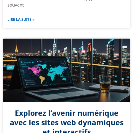
souvent
LIRE LA SUITE »
Explorez l’avenir numérique
avec les sites web dynamiques
et interactifs