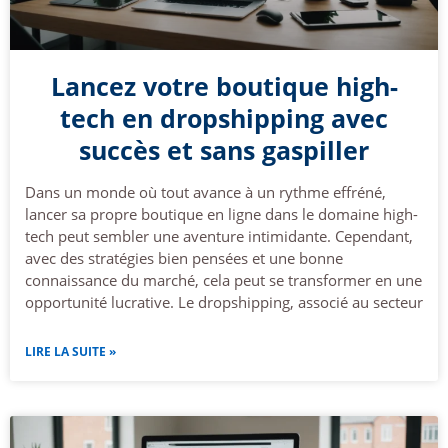
Lancez votre boutique high-
tech en dropshipping avec
succès et sans gaspiller
Dans un monde où tout avance à un rythme effréné,
lancer sa propre boutique en ligne dans le domaine high-
tech peut sembler une aventure intimidante. Cependant,
avec des stratégies bien pensées et une bonne
connaissance du marché, cela peut se transformer en une
opportunité lucrative. Le dropshipping, associé au secteur
LIRE LA SUITE »