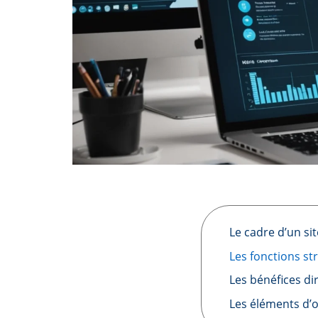
Le cadre d’un sit
Les fonctions st
Les bénéfices di
Les éléments d’o