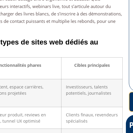
urs interactifs, webinars live, tout s’articule autour du
écharger des livres blancs, de s’inscrire à des démonstrations,
ts de contact puissants et multiplie les rebonds, pour une
types de sites web dédiés au
nctionnalités phares
Cibles principales
ent, espace carrières,
Investisseurs, talents
ons projetées
potentiels, journalistes
eur produit, reviews en
Clients finaux, revendeurs
, tunnel UX optimisé
spécialisés