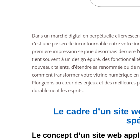
Dans un marché digital en perpétuelle effervescenc
c’est une passerelle incontournable entre votre in
première impression se joue désormais derrière l’é
tient souvent à un design épuré, des fonctionnalité
nouveaux talents, d’étendre sa renommée ou de ras
comment transformer votre vitrine numérique en l
Plongeons au cœur des enjeux et des meilleures 
durablement les esprits.
Le cadre d’un site we
spé
Le concept d’un site web appl