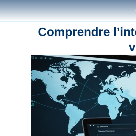
Comprendre l’int
v