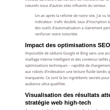
naturels issus d’autres sites influents du secteur.
Un an après la refonte de notre site, j’ai vu
indicateur : trafic doublé, taux d’inscription 
des outils d’automatisation a clairement perm
renforcer notre notoriété.
Impact des optimisations SEO e
Impossible de séduire Google et Bing sans une arc
maillage interne intelligent et des contenus taillé
optimisations techniques – rapidité de chargement,
aux robots d’indexation une lecture fluide tandis q
marquante. Ce sont là les ingrédients secrets pour
audience ultra-qualifiée.
Visualisation des résultats at
stratégie web high-tech