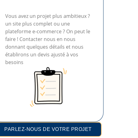
Vous avez un projet plus ambitieux ?
un site plus complet ou une
plateforme e-commerce ? On peut le
faire ! Contacter nous en nous
donnant quelques détails et nous
établirons un devis ajusté à vos
besoins
PARLEZ-NOUS DE VOTRE PROJET