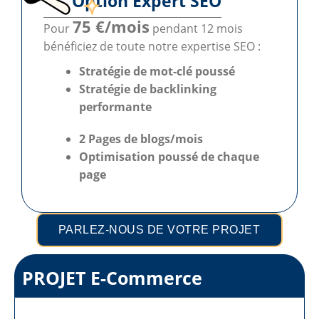
Option Expert SEO
75 €/mois
Pour
pendant 12 mois
bénéficiez de toute notre expertise SEO :
Stratégie de mot-clé poussé
Stratégie de backlinking
performante
2 Pages de blogs/mois
Optimisation poussé
de chaque
page
PARLEZ-NOUS DE VOTRE PROJET
PROJET E-Commerce