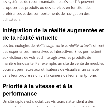
les systèmes de recommandation basés sur l’IA peuvent
proposer des produits ou des services en fonction des
préférences et des comportements de navigation des
utilisateurs.
Intégration de la réalité augmentée et
de la réalité virtuelle
Les technologies de
réalité augmentée
et
réalité virtuelle
offrent
des expériences immersives et interactives. Elles permettent
aux visiteurs de voir et d’interagir avec les produits de
manière innovante. Par exemple, un site de vente de meubles
pourrait permettre aux utilisateurs de visualiser un canapé
dans leur propre salon via la caméra de leur smartphone.
Priorité à la vitesse et à la
performance
Un site rapide est crucial. Les visiteurs s’attendent à des