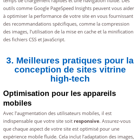
temps de chargement rapides et une navigation fluide. Des
outils comme Google PageSpeed Insights peuvent vous aider
à optimiser la performance de votre site en vous fournissant
des recommandations spécifiques, comme la compression
des images, l’utilisation de la mise en cache et la minification
des fichiers CSS et JavaScript.
3. Meilleures pratiques pour la
conception de sites vitrine
high-tech
Optimisation pour les appareils
mobiles
Avec l’augmentation des utilisateurs mobiles, il est
indispensable que votre site soit
responsive
. Assurez-vous
que chaque aspect de votre site est optimisé pour une
expérience mobile fluide. Cela inclut l’adaptation des images,