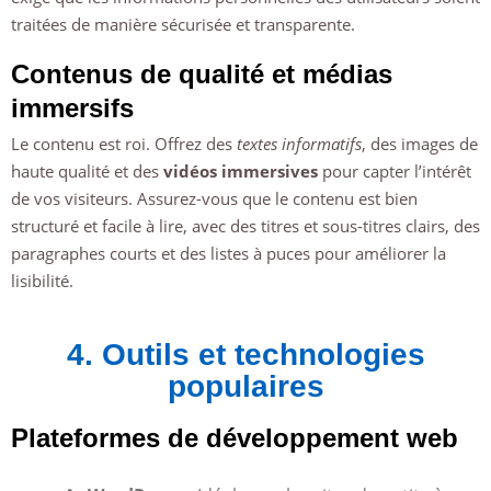
traitées de manière sécurisée et transparente.
Contenus de qualité et médias
immersifs
Le contenu est roi. Offrez des
textes informatifs
, des images de
haute qualité et des
vidéos immersives
pour capter l’intérêt
de vos visiteurs. Assurez-vous que le contenu est bien
structuré et facile à lire, avec des titres et sous-titres clairs, des
paragraphes courts et des listes à puces pour améliorer la
lisibilité.
4. Outils et technologies
populaires
Plateformes de développement web