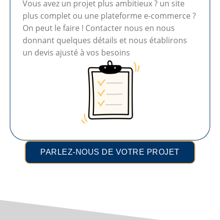
Vous avez un projet plus ambitieux ? un site
plus complet ou une plateforme e-commerce ?
On peut le faire ! Contacter nous en nous
donnant quelques détails et nous établirons
un devis ajusté à vos besoins
PARLEZ-NOUS DE VOTRE PROJET