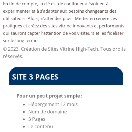
En fin de compte, la clé est de continuer à évoluer, à
expérimenter et à s’adapter aux besoins changeants des
utilisateurs. Alors, n’attendez plus ! Mettez en œuvre ces
pratiques et créez des sites vitrine innovants et performants
qui sauront capter l’attention de vos visiteurs et les fidéliser
sur le long terme.
© 2023, Création de Sites Vitrine High-Tech. Tous droits
réservés.
SITE 3 PAGES
Pour un petit projet simple :
Hébergement 12 mois
Nom de domaine
3 Pages
Le contenu