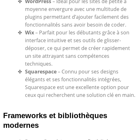
WordPress
– Idéal pour les sites de petite à
moyenne envergure avec une multitude de
plugins permettant d’ajouter facilement des
fonctionnalités sans avoir besoin de coder.
Wix
– Parfait pour les débutants grâce à son
interface intuitive et ses outils de glisser-
déposer, ce qui permet de créer rapidement
un site attrayant sans compétences
techniques.
Squarespace
– Connu pour ses designs
élégants et ses fonctionnalités intégrées,
Squarespace est une excellente option pour
ceux qui recherchent une solution clé en main.
Frameworks et bibliothèques
modernes