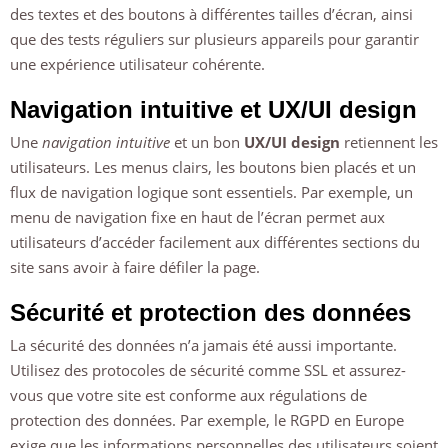
des textes et des boutons à différentes tailles d’écran, ainsi
que des tests réguliers sur plusieurs appareils pour garantir
une expérience utilisateur cohérente.
Navigation intuitive et UX/UI design
Une
navigation intuitive
et un bon
UX/UI design
retiennent les
utilisateurs. Les menus clairs, les boutons bien placés et un
flux de navigation logique sont essentiels. Par exemple, un
menu de navigation fixe en haut de l’écran permet aux
utilisateurs d’accéder facilement aux différentes sections du
site sans avoir à faire défiler la page.
Sécurité et protection des données
La sécurité des données n’a jamais été aussi importante.
Utilisez des protocoles de sécurité comme SSL et assurez-
vous que votre site est conforme aux régulations de
protection des données. Par exemple, le RGPD en Europe
exige que les informations personnelles des utilisateurs soient