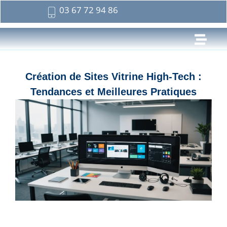
03 67 72 94 86
Création de Sites Vitrine High-Tech :
Tendances et Meilleures Pratiques