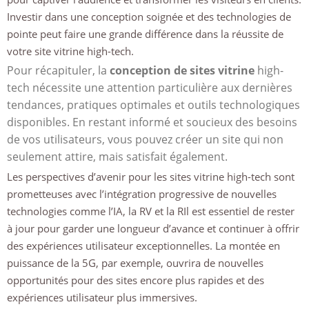
Investir dans une conception soignée et des technologies de
pointe peut faire une grande différence dans la réussite de
votre site vitrine high-tech.
Pour récapituler, la
conception de sites vitrine
high-
tech nécessite une attention particulière aux dernières
tendances, pratiques optimales et outils technologiques
disponibles. En restant informé et soucieux des besoins
de vos utilisateurs, vous pouvez créer un site qui non
seulement attire, mais satisfait également.
Les perspectives d’avenir pour les sites vitrine high-tech sont
prometteuses avec l’intégration progressive de nouvelles
technologies comme l’IA, la RV et la RIl est essentiel de rester
à jour pour garder une longueur d’avance et continuer à offrir
des expériences utilisateur exceptionnelles. La montée en
puissance de la 5G, par exemple, ouvrira de nouvelles
opportunités pour des sites encore plus rapides et des
expériences utilisateur plus immersives.