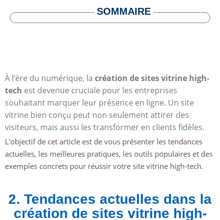
SOMMAIRE
À l’ère du numérique, la
création de sites vitrine high-
tech
est devenue cruciale pour les entreprises
souhaitant marquer leur présence en ligne. Un site
vitrine bien conçu peut non seulement attirer des
visiteurs, mais aussi les transformer en clients fidèles.
L’objectif de cet article est de vous présenter les tendances
actuelles, les meilleures pratiques, les outils populaires et des
exemples concrets pour réussir votre site vitrine high-tech.
2. Tendances actuelles dans la
création de sites vitrine high-