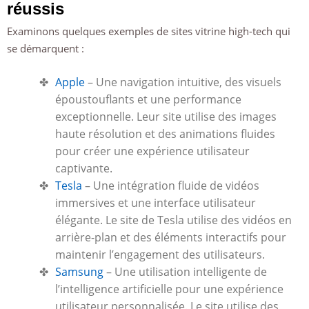
réussis
Examinons quelques exemples de sites vitrine high-tech qui
se démarquent :
Apple
– Une navigation intuitive, des visuels
époustouflants et une performance
exceptionnelle. Leur site utilise des images
haute résolution et des animations fluides
pour créer une expérience utilisateur
captivante.
Tesla
– Une intégration fluide de vidéos
immersives et une interface utilisateur
élégante. Le site de Tesla utilise des vidéos en
arrière-plan et des éléments interactifs pour
maintenir l’engagement des utilisateurs.
Samsung
– Une utilisation intelligente de
l’intelligence artificielle pour une expérience
utilisateur personnalisée. Le site utilise des