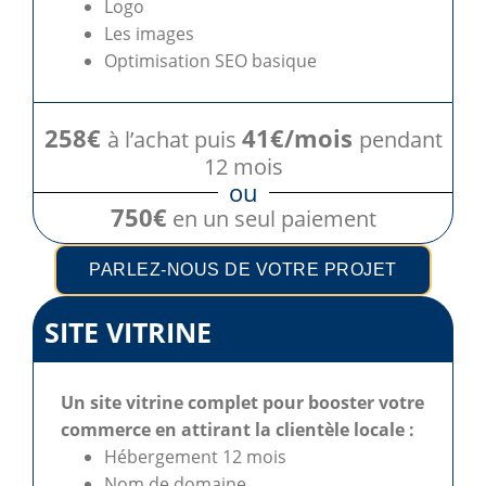
Logo
Les images
Optimisation SEO basique
258€
41€/mois
à l’achat puis
pendant
12 mois
ou
750€
en un seul paiement
PARLEZ-NOUS DE VOTRE PROJET
SITE VITRINE
Un site vitrine complet pour booster votre
commerce en attirant la clientèle locale :
Hébergement 12 mois
Nom de domaine