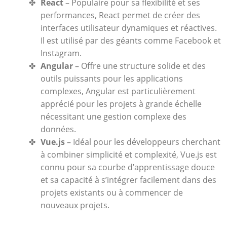
React
– Populaire pour sa flexibilité et ses
performances, React permet de créer des
interfaces utilisateur dynamiques et réactives.
Il est utilisé par des géants comme Facebook et
Instagram.
Angular
– Offre une structure solide et des
outils puissants pour les applications
complexes, Angular est particulièrement
apprécié pour les projets à grande échelle
nécessitant une gestion complexe des
données.
Vue.js
– Idéal pour les développeurs cherchant
à combiner simplicité et complexité, Vue.js est
connu pour sa courbe d’apprentissage douce
et sa capacité à s’intégrer facilement dans des
projets existants ou à commencer de
nouveaux projets.