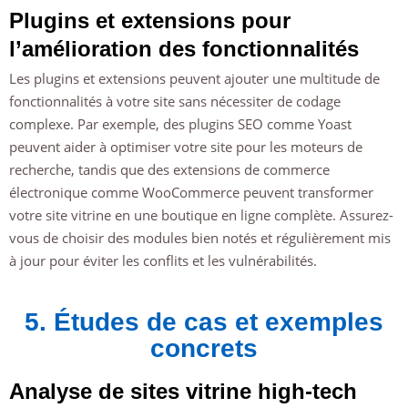
Plugins et extensions pour
l’amélioration des fonctionnalités
Les plugins et extensions peuvent ajouter une multitude de
fonctionnalités à votre site sans nécessiter de codage
complexe. Par exemple, des plugins SEO comme Yoast
peuvent aider à optimiser votre site pour les moteurs de
recherche, tandis que des extensions de commerce
électronique comme WooCommerce peuvent transformer
votre site vitrine en une boutique en ligne complète. Assurez-
vous de choisir des modules bien notés et régulièrement mis
à jour pour éviter les conflits et les vulnérabilités.
5. Études de cas et exemples
concrets
Analyse de sites vitrine high-tech