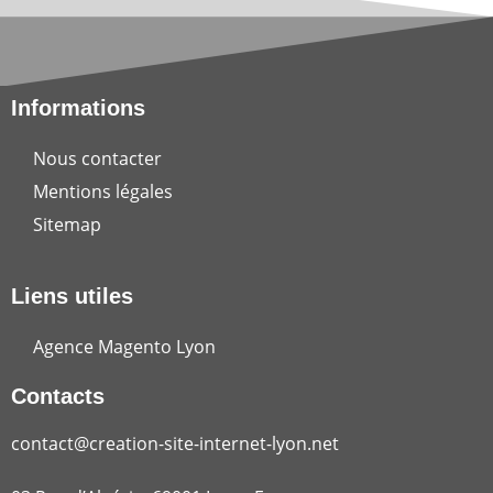
Informations
Nous contacter
Mentions légales
Sitemap
Liens utiles
Agence Magento Lyon
Contacts
contact@creation-site-internet-lyon.net