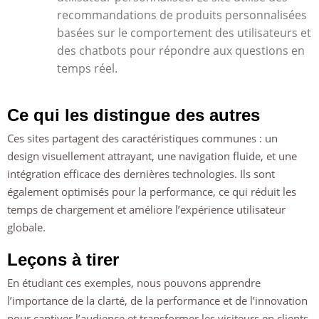
recommandations de produits personnalisées
basées sur le comportement des utilisateurs et
des chatbots pour répondre aux questions en
temps réel.
Ce qui les distingue des autres
Ces sites partagent des caractéristiques communes : un
design visuellement attrayant, une navigation fluide, et une
intégration efficace des dernières technologies. Ils sont
également optimisés pour la performance, ce qui réduit les
temps de chargement et améliore l’expérience utilisateur
globale.
Leçons à tirer
En étudiant ces exemples, nous pouvons apprendre
l’importance de la clarté, de la performance et de l’innovation
pour captiver l’audience et transformer les visiteurs en clients.