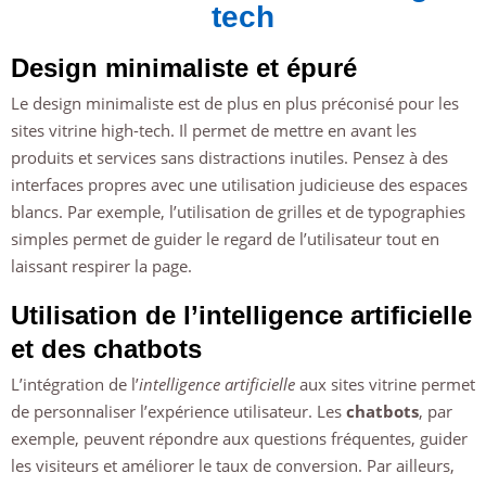
tech
Design minimaliste et épuré
Le design minimaliste est de plus en plus préconisé pour les
sites vitrine high-tech. Il permet de mettre en avant les
produits et services sans distractions inutiles. Pensez à des
interfaces propres avec une utilisation judicieuse des espaces
blancs. Par exemple, l’utilisation de grilles et de typographies
simples permet de guider le regard de l’utilisateur tout en
laissant respirer la page.
Utilisation de l’intelligence artificielle
et des chatbots
L’intégration de l’
intelligence artificielle
aux sites vitrine permet
de personnaliser l’expérience utilisateur. Les
chatbots
, par
exemple, peuvent répondre aux questions fréquentes, guider
les visiteurs et améliorer le taux de conversion. Par ailleurs,