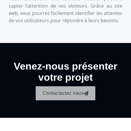
capter l’attention de vos visiteurs. Grâce au site
web, vous pourrez facilement identifier les attentes
de vos utilisateurs pour répondre à leurs besoins.
Venez-nous présenter
votre projet
Contactactez nous