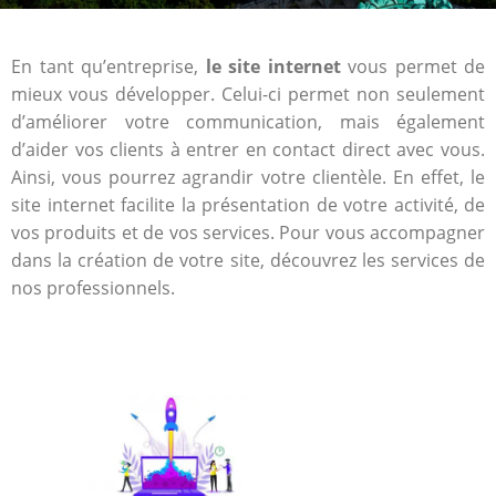
En tant qu’entreprise,
le site internet
vous permet de
mieux vous développer. Celui-ci permet non seulement
d’améliorer votre communication, mais également
d’aider vos clients à entrer en contact direct avec vous.
Ainsi, vous pourrez agrandir votre clientèle. En effet, le
site internet facilite la présentation de votre activité, de
vos produits et de vos services. Pour vous accompagner
dans la création de votre site, découvrez les services de
nos professionnels.