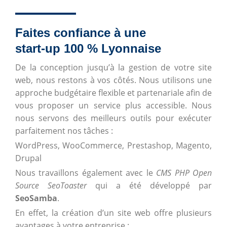
Faites confiance à une
start-up 100 % Lyonnaise
De la conception jusqu’à la gestion de votre site
web, nous restons à vos côtés. Nous utilisons une
approche budgétaire flexible et partenariale afin de
vous proposer un service plus accessible. Nous
nous servons des meilleurs outils pour exécuter
parfaitement nos tâches :
WordPress, WooCommerce, Prestashop, Magento,
Drupal
Nous travaillons également avec le
CMS PHP Open
Source SeoToaster
qui a été développé par
SeoSamba
.
En effet, la création d’un site web offre plusieurs
avantages à votre entreprise :