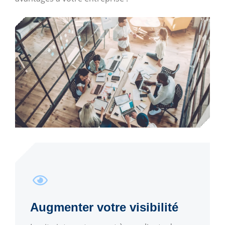
Augmenter votre visibilité