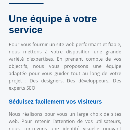
Une équipe à votre
service
Pour vous fournir un site web performant et fiable,
nous mettons à votre disposition une grande
variété d’expertises. En prenant compte de vos
objectifs, nous vous proposons une équipe
adaptée pour vous guider tout au long de votre
projet : Des designers, Des développeurs, Des
experts SEO
Séduisez facilement vos visiteurs
Nous réalisons pour vous un large choix de sites
web. Pour retenir l’attention de vos utilisateurs,
nous concevons une identité visuelle pouvant