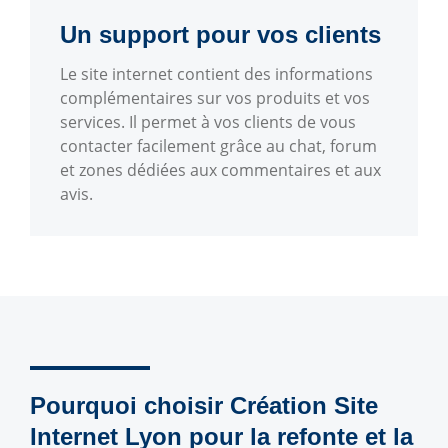
Un support pour vos clients
Le site internet contient des informations
complémentaires sur vos produits et vos
services. Il permet à vos clients de vous
contacter facilement grâce au chat, forum
et zones dédiées aux commentaires et aux
avis.
Pourquoi choisir Création Site
Internet Lyon pour la refonte et la