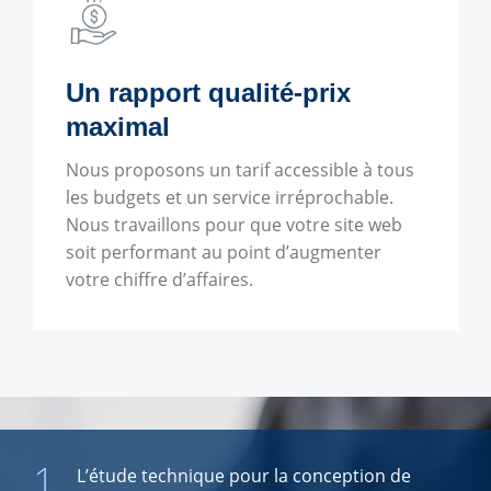
Un rapport qualité-prix
maximal
Nous proposons un tarif accessible à tous
les budgets et un service irréprochable.
Nous travaillons pour que votre site web
soit performant au point d’augmenter
votre chiffre d’affaires.
1.
L’étude technique pour la conception de