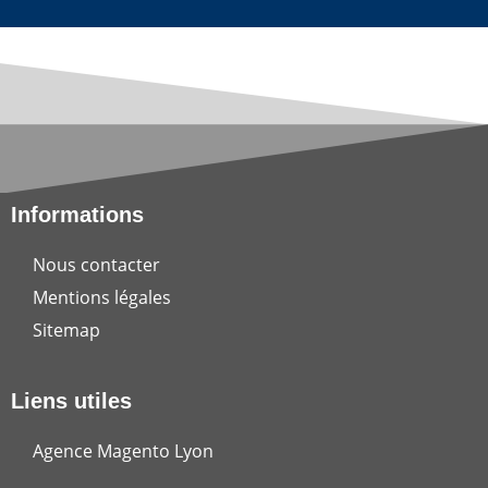
Informations
Nous contacter
Mentions légales
Sitemap
Liens utiles
Agence Magento Lyon