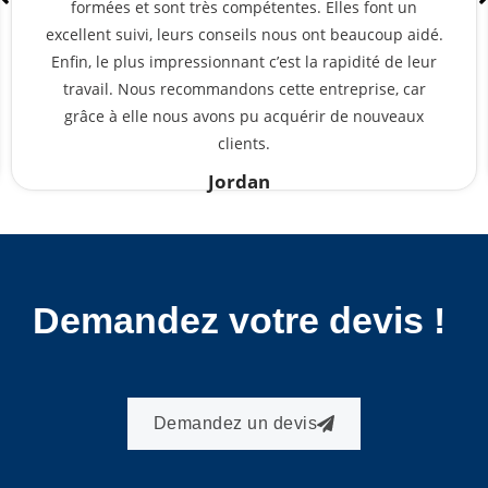
prennent le temps de nous écouter et recherchent
constamment de nouvelles stratégies pour améliorer
notre site. Grâce à eux, nous sommes bien
positionnés dans les pages Google.
Julie
Demandez votre devis !
Demandez un devis