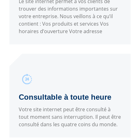
Le site internet permet à vos clients de
trouver des informations importantes sur
votre entreprise. Nous veillons à ce qu’il
contient : Vos produits et services Vos
horaires d’ouverture Votre adresse
Consultable à toute heure
Votre site internet peut être consulté à
tout moment sans interruption. Il peut être
consulté dans les quatre coins du monde.