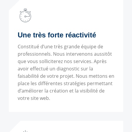
Une très forte réactivité
Constitué d’une très grande équipe de
professionnels. Nous intervenons aussitôt
que vous solliciterez nos services. Après
avoir effectué un diagnostic sur la
faisabilité de votre projet. Nous mettons en
place les différentes stratégies permettant
d’améliorer la création et la visibilité de
votre site web.