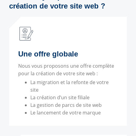
création de votre site web ?
Une offre globale
Nous vous proposons une offre complète
pour la création de votre site web :
La migration et la refonte de votre
site
La création d’un site filiale
La gestion de parcs de site web
Le lancement de votre marque