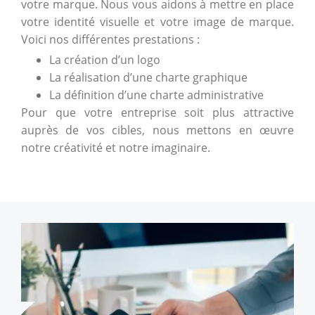
votre marque. Nous vous aidons à mettre en place
votre identité visuelle et votre image de marque.
Voici nos différentes prestations :
La création d’un logo
La réalisation d’une charte graphique
La définition d’une charte administrative
Pour que votre entreprise soit plus attractive
auprès de vos cibles, nous mettons en œuvre
notre créativité et notre imaginaire.