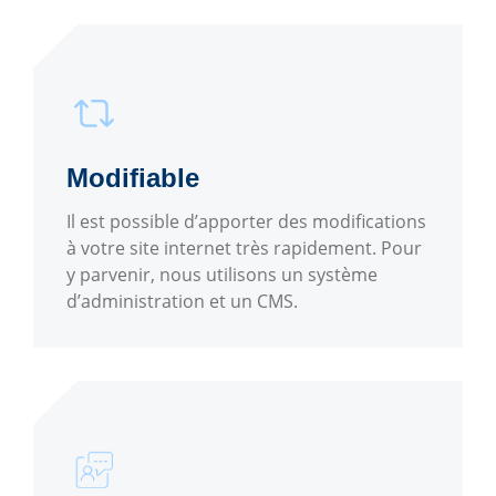
Modifiable
Il est possible d’apporter des modifications
à votre site internet très rapidement. Pour
y parvenir, nous utilisons un système
d’administration et un CMS.