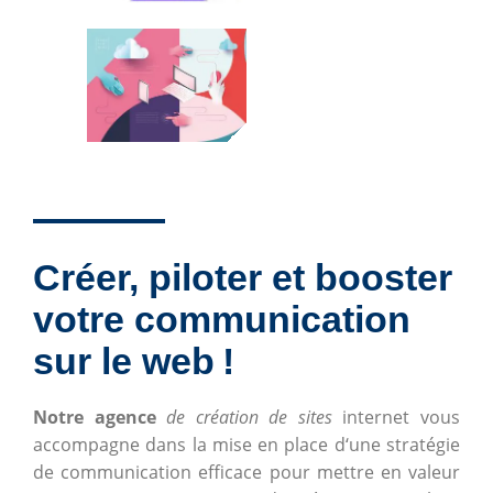
Créer, piloter et booster
votre communication
sur le web !
Notre agence
de création de sites
internet vous
accompagne dans la mise en place d‘une stratégie
de communication efficace pour mettre en valeur