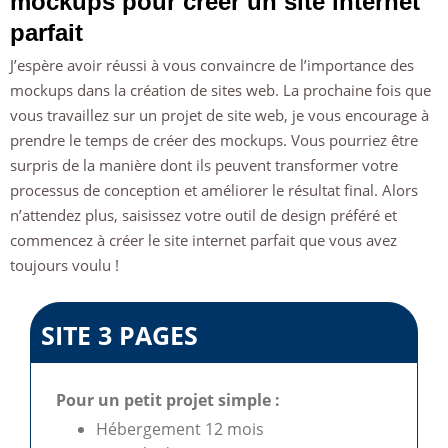
mockups pour créer un site internet
parfait
J’espère avoir réussi à vous convaincre de l’importance des
mockups dans la création de sites web. La prochaine fois que
vous travaillez sur un projet de site web, je vous encourage à
prendre le temps de créer des mockups. Vous pourriez être
surpris de la manière dont ils peuvent transformer votre
processus de conception et améliorer le résultat final. Alors
n’attendez plus, saisissez votre outil de design préféré et
commencez à créer le site internet parfait que vous avez
toujours voulu !
SITE 3 PAGES
Pour un petit projet simple :
Hébergement 12 mois