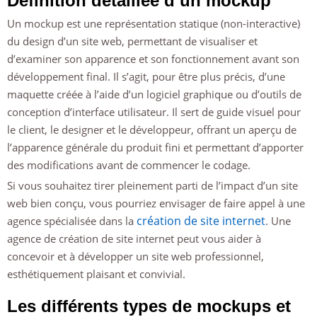
Définition détaillée d’un mockup
Un mockup est une représentation statique (non-interactive)
du design d’un site web, permettant de visualiser et
d’examiner son apparence et son fonctionnement avant son
développement final. Il s’agit, pour être plus précis, d’une
maquette créée à l’aide d’un logiciel graphique ou d’outils de
conception d’interface utilisateur. Il sert de guide visuel pour
le client, le designer et le développeur, offrant un aperçu de
l’apparence générale du produit fini et permettant d’apporter
des modifications avant de commencer le codage.
Si vous souhaitez tirer pleinement parti de l’impact d’un site
web bien conçu, vous pourriez envisager de faire appel à une
création de site internet
agence spécialisée dans la
. Une
agence de création de site internet peut vous aider à
concevoir et à développer un site web professionnel,
esthétiquement plaisant et convivial.
Les différents types de mockups et