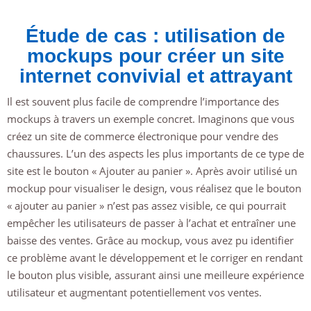
Étude de cas : utilisation de
mockups pour créer un site
internet convivial et attrayant
Il est souvent plus facile de comprendre l’importance des
mockups à travers un exemple concret. Imaginons que vous
créez un site de commerce électronique pour vendre des
chaussures. L’un des aspects les plus importants de ce type de
site est le bouton « Ajouter au panier ». Après avoir utilisé un
mockup pour visualiser le design, vous réalisez que le bouton
« ajouter au panier » n’est pas assez visible, ce qui pourrait
empêcher les utilisateurs de passer à l’achat et entraîner une
baisse des ventes. Grâce au mockup, vous avez pu identifier
ce problème avant le développement et le corriger en rendant
le bouton plus visible, assurant ainsi une meilleure expérience
utilisateur et augmentant potentiellement vos ventes.