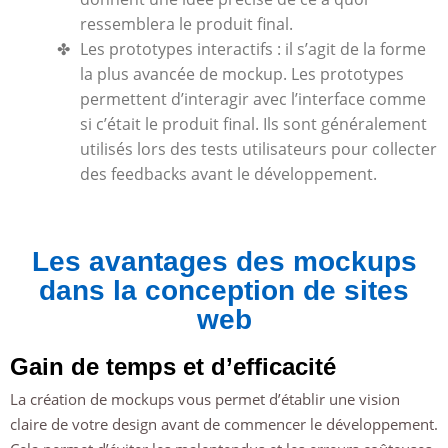
ressemblera le produit final.
Les prototypes interactifs : il s’agit de la forme
la plus avancée de mockup. Les prototypes
permettent d’interagir avec l’interface comme
si c’était le produit final. Ils sont généralement
utilisés lors des tests utilisateurs pour collecter
des feedbacks avant le développement.
Les avantages des mockups
dans la conception de sites
web
Gain de temps et d’efficacité
La création de mockups vous permet d’établir une vision
claire de votre design avant de commencer le développement.