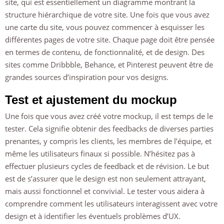
site, qui est essentiellement un diagramme montrant la
structure hiérarchique de votre site. Une fois que vous avez
une carte du site, vous pouvez commencer à esquisser les
différentes pages de votre site. Chaque page doit être pensée
en termes de contenu, de fonctionnalité, et de design. Des
sites comme Dribbble, Behance, et Pinterest peuvent être de
grandes sources d’inspiration pour vos designs.
Test et ajustement du mockup
Une fois que vous avez créé votre mockup, il est temps de le
tester. Cela signifie obtenir des feedbacks de diverses parties
prenantes, y compris les clients, les membres de l’équipe, et
même les utilisateurs finaux si possible. N’hésitez pas à
effectuer plusieurs cycles de feedback et de révision. Le but
est de s’assurer que le design est non seulement attrayant,
mais aussi fonctionnel et convivial. Le tester vous aidera à
comprendre comment les utilisateurs interagissent avec votre
design et à identifier les éventuels problèmes d’UX.