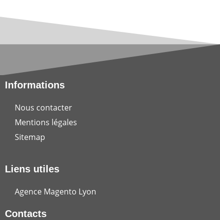
Informations
Nous contacter
Mentions légales
Sitemap
Liens utiles
Agence Magento Lyon
Contacts