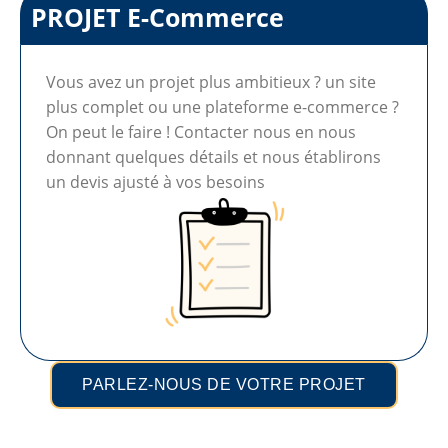
PROJET E-Commerce
Vous avez un projet plus ambitieux ? un site
plus complet ou une plateforme e-commerce ?
On peut le faire ! Contacter nous en nous
donnant quelques détails et nous établirons
un devis ajusté à vos besoins
PARLEZ-NOUS DE VOTRE PROJET