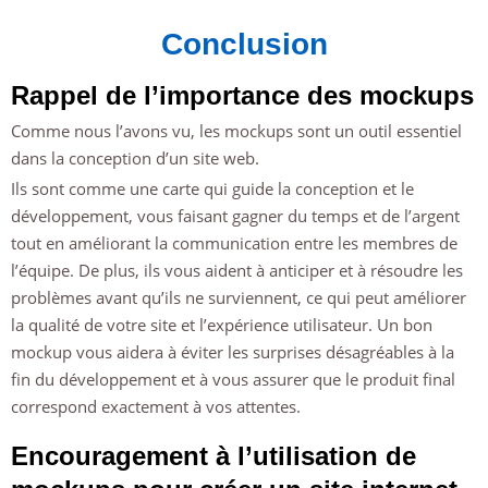
Conclusion
Rappel de l’importance des mockups
Comme nous l’avons vu, les mockups sont un outil essentiel
dans la conception d’un site web.
Ils sont comme une carte qui guide la conception et le
développement, vous faisant gagner du temps et de l’argent
tout en améliorant la communication entre les membres de
l’équipe. De plus, ils vous aident à anticiper et à résoudre les
problèmes avant qu’ils ne surviennent, ce qui peut améliorer
la qualité de votre site et l’expérience utilisateur. Un bon
mockup vous aidera à éviter les surprises désagréables à la
fin du développement et à vous assurer que le produit final
correspond exactement à vos attentes.
Encouragement à l’utilisation de