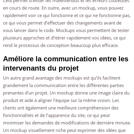
Cela permet d’éviter les malentendus et les erreurs coûteuses
en cours de route. En outre, avec un mockup, vous pouvez
rapidement voir ce qui fonctionne et ce qui ne fonctionne pas,
ce qui vous permet d’effectuer des changements avant de
vous lancer dans le code. Mockups vous permettent de tester
plusieurs approches et d’itérer rapidement vos idées, ce qui
rend le processus de conception beaucoup plus efficace.
Améliore la communication entre les
intervenants du projet
Un autre grand avantage des mockups est qu’ils facilitent
grandement la communication entre les différentes parties
prenantes d’un projet. Un mockup donne une image claire du
produit et aide à aligner l’équipe sur la même vision. Les
clients ont également une meilleure compréhension des
fonctionnalités et de l’apparence du site, ce qui peut
minimiser les demandes de modifications de dernière minute.
Un mockup visuellement riche peut exprimer des idées que