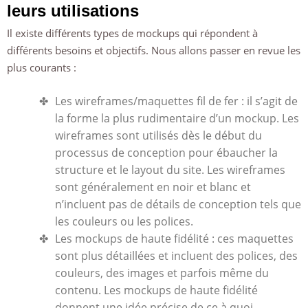
leurs utilisations
Il existe différents types de mockups qui répondent à
différents besoins et objectifs. Nous allons passer en revue les
plus courants :
Les wireframes/maquettes fil de fer : il s’agit de
la forme la plus rudimentaire d’un mockup. Les
wireframes sont utilisés dès le début du
processus de conception pour ébaucher la
structure et le layout du site. Les wireframes
sont généralement en noir et blanc et
n’incluent pas de détails de conception tels que
les couleurs ou les polices.
Les mockups de haute fidélité : ces maquettes
sont plus détaillées et incluent des polices, des
couleurs, des images et parfois même du
contenu. Les mockups de haute fidélité
donnent une idée précise de ce à quoi