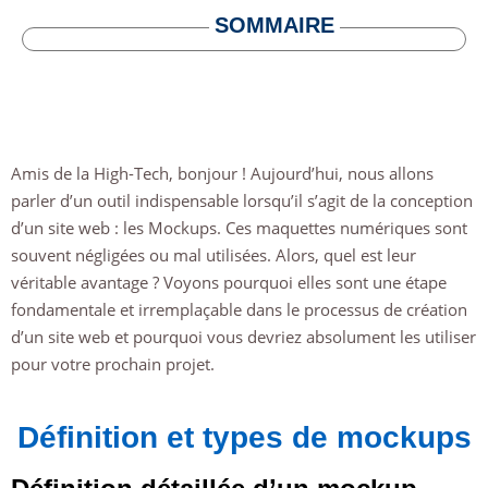
SOMMAIRE
Amis de la High-Tech, bonjour ! Aujourd’hui, nous allons
parler d’un outil indispensable lorsqu’il s’agit de la conception
d’un site web : les Mockups. Ces maquettes numériques sont
souvent négligées ou mal utilisées. Alors, quel est leur
véritable avantage ? Voyons pourquoi elles sont une étape
fondamentale et irremplaçable dans le processus de création
d’un site web et pourquoi vous devriez absolument les utiliser
pour votre prochain projet.
Définition et types de mockups