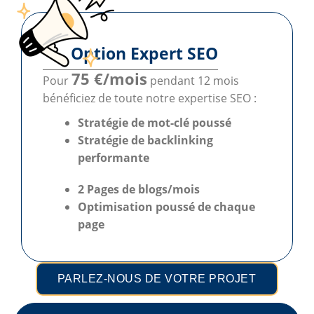
Option Expert SEO
75 €/mois
Pour
pendant 12 mois
bénéficiez de toute notre expertise SEO :
Stratégie de mot-clé poussé
Stratégie de backlinking
performante
2 Pages de blogs/mois
Optimisation poussé
de chaque
page
PARLEZ-NOUS DE VOTRE PROJET