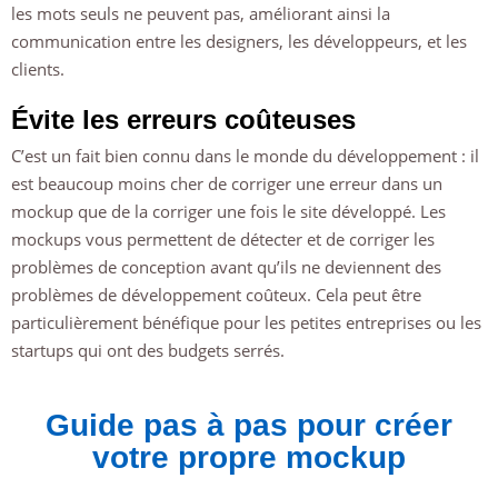
les mots seuls ne peuvent pas, améliorant ainsi la
communication entre les designers, les développeurs, et les
clients.
Évite les erreurs coûteuses
C’est un fait bien connu dans le monde du développement : il
est beaucoup moins cher de corriger une erreur dans un
mockup que de la corriger une fois le site développé. Les
mockups vous permettent de détecter et de corriger les
problèmes de conception avant qu’ils ne deviennent des
problèmes de développement coûteux. Cela peut être
particulièrement bénéfique pour les petites entreprises ou les
startups qui ont des budgets serrés.
Guide pas à pas pour créer
votre propre mockup