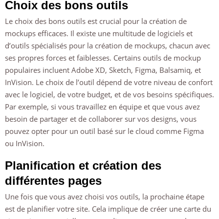
Choix des bons outils
Le choix des bons outils est crucial pour la création de
mockups efficaces. Il existe une multitude de logiciels et
d’outils spécialisés pour la création de mockups, chacun avec
ses propres forces et faiblesses. Certains outils de mockup
populaires incluent Adobe XD, Sketch, Figma, Balsamiq, et
InVision. Le choix de l’outil dépend de votre niveau de confort
avec le logiciel, de votre budget, et de vos besoins spécifiques.
Par exemple, si vous travaillez en équipe et que vous avez
besoin de partager et de collaborer sur vos designs, vous
pouvez opter pour un outil basé sur le cloud comme Figma
ou InVision.
Planification et création des
différentes pages
Une fois que vous avez choisi vos outils, la prochaine étape
est de planifier votre site. Cela implique de créer une carte du