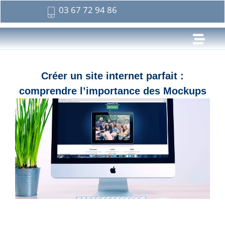
03 67 72 94 86
Créer un site internet parfait :
comprendre l’importance des Mockups