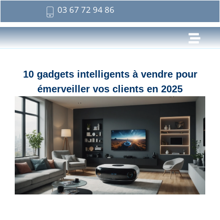
03 67 72 94 86
10 gadgets intelligents à vendre pour
émerveiller vos clients en 2025