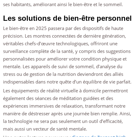
ses habitants, améliorant ainsi le bien-être et le sommeil.
Les solutions de bien-être personnel
Le bien-être en 2025 passera par des dispositifs de haute
précision. Les montres connectées de dernière génération,
véritables chefs-d’œuvre technologiques, offriront une
surveillance complète de la santé, y compris des suggestions
personnalisées pour améliorer votre condition physique et
mentale. Les appareils de suivi de sommeil, d’analyse du
stress ou de gestion de la nutrition deviendront des alliés
indispensables dans notre quête d’un équilibre de vie parfait.
Les équipements de réalité virtuelle à domicile permettront
également des séances de méditation guidées et des
expériences immersives de relaxation, transformant notre
manière de déstresser après une journée bien remplie. Ainsi,
la technologie ne sera pas seulement un outil d’efficacité,
mais aussi un vecteur de santé mentale.