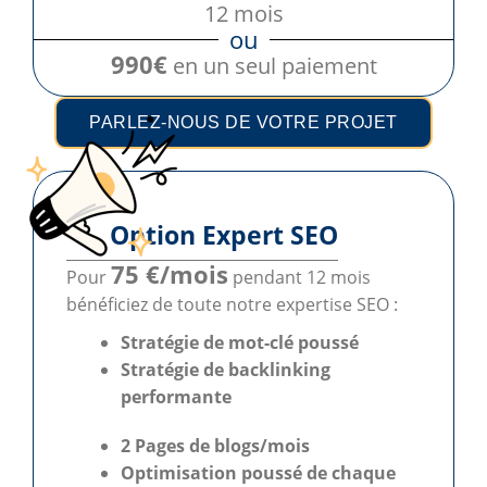
12 mois
ou
990€
en un seul paiement
PARLEZ-NOUS DE VOTRE PROJET
Option Expert SEO
75 €/mois
Pour
pendant 12 mois
bénéficiez de toute notre expertise SEO :
Stratégie de mot-clé poussé
Stratégie de backlinking
performante
2 Pages de blogs/mois
Optimisation poussé
de chaque