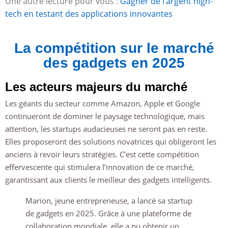
Une autre lecture pour vous :
Gagner de l’argent high-
tech en testant des applications innovantes
La compétition sur le marché
des gadgets en 2025
Les acteurs majeurs du marché
Les géants du secteur comme Amazon, Apple et Google
continueront de dominer le paysage technologique, mais
attention, les startups audacieuses ne seront pas en reste.
Elles proposeront des solutions novatrices qui obligeront les
anciens à revoir leurs stratégies. C’est cette compétition
effervescente qui stimulera l’innovation de ce marché,
garantissant aux clients le meilleur des gadgets intelligents.
Marion, jeune entrepreneuse, a lancé sa startup
de gadgets en 2025. Grâce à une plateforme de
collaboration mondiale, elle a pu obtenir un