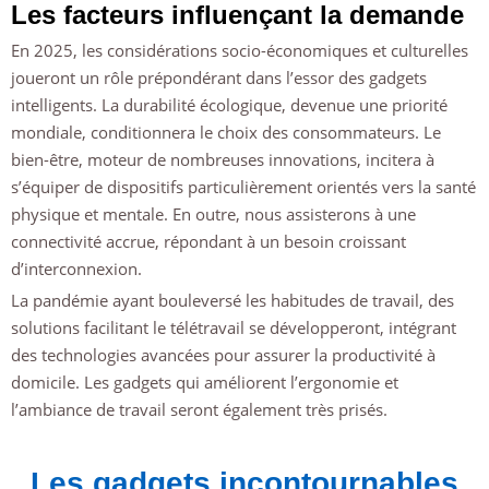
Les facteurs influençant la demande
En 2025, les considérations socio-économiques et culturelles
joueront un rôle prépondérant dans l’essor des gadgets
intelligents. La durabilité écologique, devenue une priorité
mondiale, conditionnera le choix des consommateurs. Le
bien-être, moteur de nombreuses innovations, incitera à
s’équiper de dispositifs particulièrement orientés vers la santé
physique et mentale. En outre, nous assisterons à une
connectivité accrue, répondant à un besoin croissant
d’interconnexion.
La pandémie ayant bouleversé les habitudes de travail, des
solutions facilitant le télétravail se développeront, intégrant
des technologies avancées pour assurer la productivité à
domicile. Les gadgets qui améliorent l’ergonomie et
l’ambiance de travail seront également très prisés.
Les gadgets incontournables