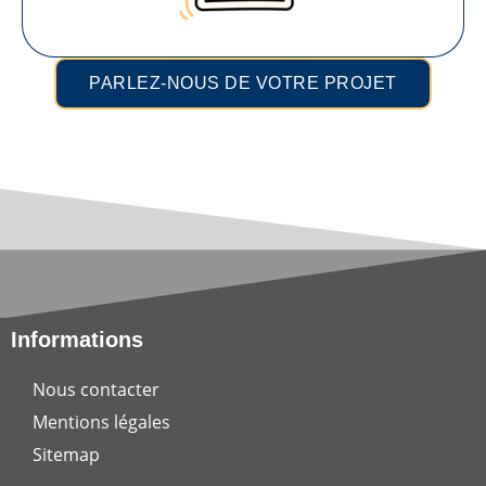
PARLEZ-NOUS DE VOTRE PROJET
Informations
Nous contacter
Mentions légales
Sitemap