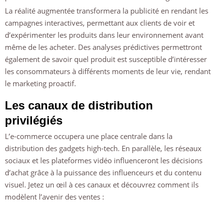
La réalité augmentée transformera la publicité en rendant les
campagnes interactives, permettant aux clients de voir et
d’expérimenter les produits dans leur environnement avant
même de les acheter. Des analyses prédictives permettront
également de savoir quel produit est susceptible d’intéresser
les consommateurs à différents moments de leur vie, rendant
le marketing proactif.
Les canaux de distribution
privilégiés
L’e-commerce occupera une place centrale dans la
distribution des gadgets high-tech. En parallèle, les réseaux
sociaux et les plateformes vidéo influenceront les décisions
d’achat grâce à la puissance des influenceurs et du contenu
visuel. Jetez un œil à ces canaux et découvrez comment ils
modèlent l’avenir des ventes :