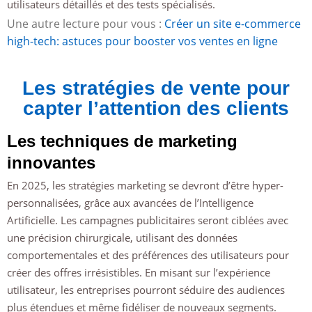
utilisateurs détaillés et des tests spécialisés.
Une autre lecture pour vous :
Créer un site e-commerce
high-tech: astuces pour booster vos ventes en ligne
Les stratégies de vente pour
capter l’attention des clients
Les techniques de marketing
innovantes
En 2025, les stratégies marketing se devront d’être hyper-
personnalisées, grâce aux avancées de l’Intelligence
Artificielle. Les campagnes publicitaires seront ciblées avec
une précision chirurgicale, utilisant des données
comportementales et des préférences des utilisateurs pour
créer des offres irrésistibles. En misant sur l’expérience
utilisateur, les entreprises pourront séduire des audiences
plus étendues et même fidéliser de nouveaux segments.