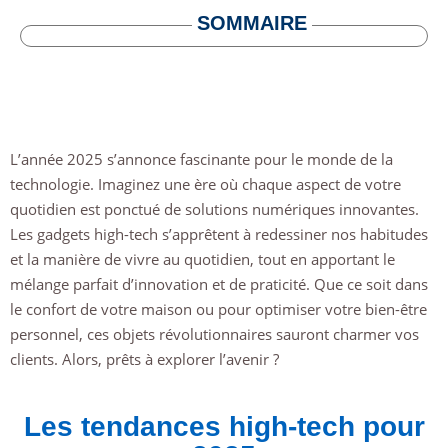
SOMMAIRE
L’année 2025 s’annonce fascinante pour le monde de la
technologie. Imaginez une ère où chaque aspect de votre
quotidien est ponctué de solutions numériques innovantes.
Les gadgets high-tech s’apprêtent à redessiner nos habitudes
et la manière de vivre au quotidien, tout en apportant le
mélange parfait d’innovation et de praticité. Que ce soit dans
le confort de votre maison ou pour optimiser votre bien-être
personnel, ces objets révolutionnaires sauront charmer vos
clients. Alors, prêts à explorer l’avenir ?
Les tendances high-tech pour