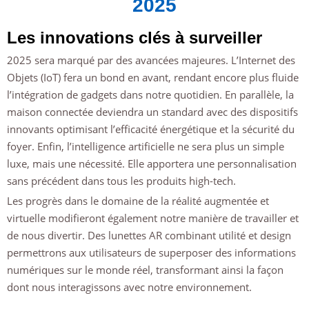
2025
Les innovations clés à surveiller
2025 sera marqué par des avancées majeures. L’Internet des
Objets (IoT) fera un bond en avant, rendant encore plus fluide
l’intégration de gadgets dans notre quotidien. En parallèle, la
maison connectée deviendra un standard avec des dispositifs
innovants optimisant l’efficacité énergétique et la sécurité du
foyer. Enfin, l’intelligence artificielle ne sera plus un simple
luxe, mais une nécessité. Elle apportera une personnalisation
sans précédent dans tous les produits high-tech.
Les progrès dans le domaine de la réalité augmentée et
virtuelle modifieront également notre manière de travailler et
de nous divertir. Des lunettes AR combinant utilité et design
permettrons aux utilisateurs de superposer des informations
numériques sur le monde réel, transformant ainsi la façon
dont nous interagissons avec notre environnement.