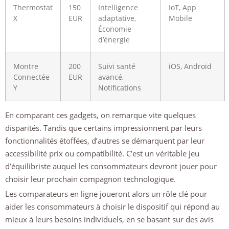
Thermostat
150
Intelligence
IoT, App
X
EUR
adaptative,
Mobile
Économie
d’énergie
Montre
200
Suivi santé
iOS, Android
Connectée
EUR
avancé,
Y
Notifications
En comparant ces gadgets, on remarque vite quelques
disparités. Tandis que certains impressionnent par leurs
fonctionnalités étoffées, d’autres se démarquent par leur
accessibilité prix ou compatibilité. C’est un véritable jeu
d’équilibriste auquel les consommateurs devront jouer pour
choisir leur prochain compagnon technologique.
Les comparateurs en ligne joueront alors un rôle clé pour
aider les consommateurs à choisir le dispositif qui répond au
mieux à leurs besoins individuels, en se basant sur des avis