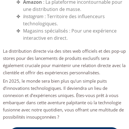
Amazon
: La plateforme incontournable pour
une distribution de masse.
Instagram
: Territoire des influenceurs
technologiques.
Magasins spécialisés : Pour une expérience
interactive en direct.
La distribution directe via des sites web officiels et des pop-up
stores pour des lancements de produits exclusifs sera
également cruciale pour maintenir une relation directe avec la
clientèle et offrir des expériences personnalisées.
En 2025, le monde sera bien plus qu’un simple puits
d’innovations technologiques. Il deviendra un lieu de
connexion et d’expériences uniques. Êtes-vous prêt à vous
embarquer dans cette aventure palpitante où la technologie
fusionne avec notre quotidien, vous offrant une multitude de
possibilités insoupçonnées ?