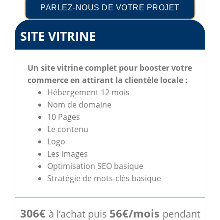
PARLEZ-NOUS DE VOTRE PROJET
SITE VITRINE
Un site vitrine complet pour booster votre
commerce en attirant la clientèle locale :
Hébergement 12 mois
Nom de domaine
10 Pages
Le contenu
Logo
Les images
Optimisation SEO basique
Stratégie de mots-clés basique
306€
56€/mois
à l’achat puis
pendant