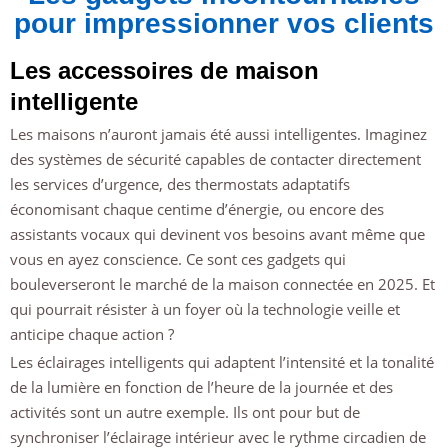
pour impressionner vos clients
Les accessoires de maison
intelligente
Les maisons n’auront jamais été aussi intelligentes. Imaginez
des systèmes de sécurité capables de contacter directement
les services d’urgence, des thermostats adaptatifs
économisant chaque centime d’énergie, ou encore des
assistants vocaux qui devinent vos besoins avant même que
vous en ayez conscience. Ce sont ces gadgets qui
bouleverseront le marché de la maison connectée en 2025. Et
qui pourrait résister à un foyer où la technologie veille et
anticipe chaque action ?
Les éclairages intelligents qui adaptent l’intensité et la tonalité
de la lumière en fonction de l’heure de la journée et des
activités sont un autre exemple. Ils ont pour but de
synchroniser l’éclairage intérieur avec le rythme circadien de