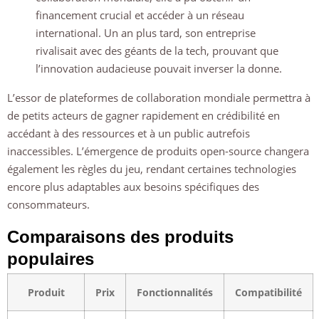
financement crucial et accéder à un réseau
international. Un an plus tard, son entreprise
rivalisait avec des géants de la tech, prouvant que
l’innovation audacieuse pouvait inverser la donne.
L’essor de plateformes de collaboration mondiale permettra à
de petits acteurs de gagner rapidement en crédibilité en
accédant à des ressources et à un public autrefois
inaccessibles. L’émergence de produits open-source changera
également les règles du jeu, rendant certaines technologies
encore plus adaptables aux besoins spécifiques des
consommateurs.
Comparaisons des produits
populaires
Produit
Prix
Fonctionnalités
Compatibilité