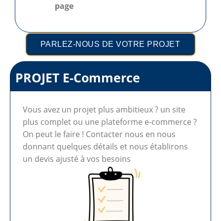
page
PARLEZ-NOUS DE VOTRE PROJET
PROJET E-Commerce
Vous avez un projet plus ambitieux ? un site
plus complet ou une plateforme e-commerce ?
On peut le faire ! Contacter nous en nous
donnant quelques détails et nous établirons
un devis ajusté à vos besoins