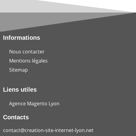
Informations
Nous contacter
Mentions légales
Sitemap
Liens utiles
Agence Magento Lyon
Contacts
contact@creation-site-internet-lyon.net