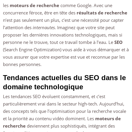
les
moteurs de recherche
comme Google. Avec une
concurrence féroce, être en tête des
résultats de recherche
n’est pas seulement un plus, c’est une nécessité pour capter
l’attention des
internautes
. Imaginez que votre site peut
proposer les dernières innovations technologiques, mais si
personne ne le trouve, tout ce travail tombe à l’eau. Le
SEO
(Search Engine Optimization) vous aide à vous démarquer et à
vous assurer que votre expertise est vue et reconnue par les
bonnes personnes.
Tendances actuelles du SEO dans le
domaine technologique
Les tendances SEO évoluent constamment, et c’est
particulièrement vrai dans le secteur high-tech. Aujourd’hui,
des concepts tels que l’optimisation pour la recherche vocale
et la priorité au contenu vidéo dominent. Les
moteurs de
recherche
deviennent plus sophistiqués, intégrant des