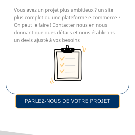
Vous avez un projet plus ambitieux ? un site
plus complet ou une plateforme e-commerce ?
On peut le faire ! Contacter nous en nous
donnant quelques détails et nous établirons
un devis ajusté à vos besoins
PARLEZ-NOUS DE VOTRE PROJET