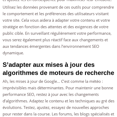
Utilisez les données provenant de ces outils pour comprendre
le comportement et les préférences des utilisateurs visitant
votre site. Cela vous aidera à adapter votre contenu et votre
stratégie en fonction des attentes et des exigences de votre
public cible. En surveillant régulièrement votre performance,
vous serez également plus réactif face aux changements et
aux tendances émergentes dans l’environnement SEO
dynamique.
S’adapter aux mises à jour des
algorithmes de moteurs de recherche
Ah, les mises à jour de Google… C’est comme la météo :
imprévisibles mais déterminantes. Pour maintenir une bonne
performance SEO, restez à jour avec les changements
d’algorithmes. Adaptez le contenu et les techniques au gré des
évolutions. Testez, ajustez, essayez de nouvelles approches
pour rester dans la course. Les forums, les blogs spécialisés et