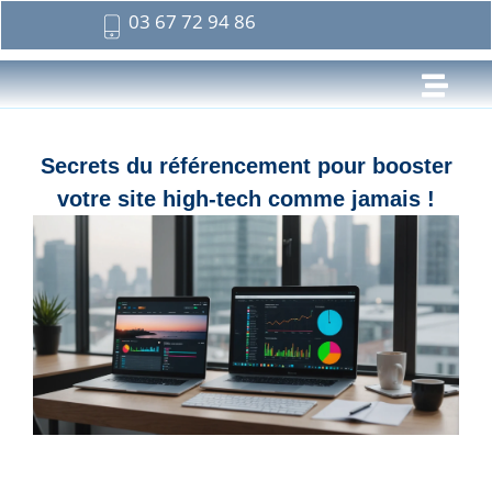
03 67 72 94 86
Secrets du référencement pour booster
votre site high-tech comme jamais !