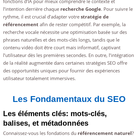
fonctions d’IA pour mieux comprendre le contexte et
l’intention derrière chaque
recherche Google
. Pour suivre le
rythme, il est crucial d’adapter votre
stratégie de
référencement
afin de rester compétitif. Par exemple, la
recherche vocale nécessite une optimisation basée sur des
phrases naturelles et des mots-clés longs, tandis que le
contenu vidéo doit être court mais informatif, captivant
l’utilisateur dès les premières secondes. En outre, l’intégration
de la réalité augmentée dans certaines stratégies SEO offre
des opportunités uniques pour fournir des expériences
utilisateur totalement immersives.
Les Fondamentaux du SEO
Les éléments clés: mots-clés,
balises, et métadonnées
Connaissez-vous les fondations du
référencement naturel
?