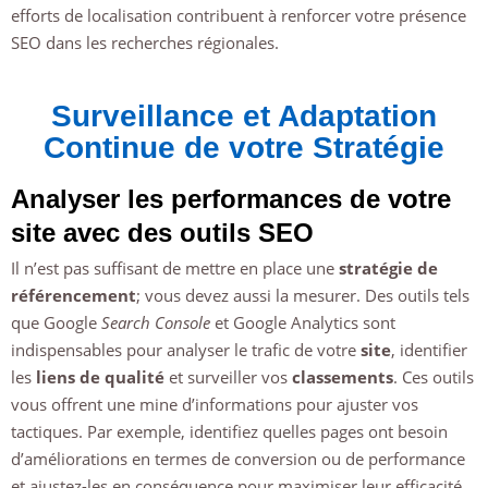
efforts de localisation contribuent à renforcer votre présence
SEO dans les recherches régionales.
Surveillance et Adaptation
Continue de votre Stratégie
Analyser les performances de votre
site avec des outils SEO
Il n’est pas suffisant de mettre en place une
stratégie de
référencement
; vous devez aussi la mesurer. Des outils tels
que Google
Search Console
et Google Analytics sont
indispensables pour analyser le trafic de votre
site
, identifier
les
liens de qualité
et surveiller vos
classements
. Ces outils
vous offrent une mine d’informations pour ajuster vos
tactiques. Par exemple, identifiez quelles pages ont besoin
d’améliorations en termes de conversion ou de performance
et ajustez-les en conséquence pour maximiser leur efficacité.