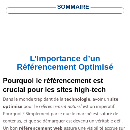
SOMMAIRE
L’Importance d’un
Référencement Optimisé
Pourquoi le référencement est
crucial pour les sites high-tech
Dans le monde trépidant de la
technologie
, avoir un
site
optimisé
pour le
référencement naturel
est un impératif.
Pourquoi ? Simplement parce que le marché est saturé de
contenus, et que se démarquer est devenu un véritable défi.
Un bon
référencement web
assure une visibilité accrue sur