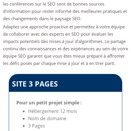
les conférences sur le SEO sont de bonnes sources
d’information pour rester informé des meilleures pratiques et
des changements dans le paysage SEO.
Adaptez une approche proactive et permettez à votre équipe
de collaborer avec des experts en SEO pour évaluer les
impacts potentiels des mises à jour d’algorithmes. Le partage
continu des connaissances et des expériences au sein de votre
équipe SEO garantit que vous êtes mieux préparé à affronter
les défis posés par chaque mise à jour et à en tirer parti.
SITE 3 PAGES
Pour un petit projet simple :
Hébergement 12 mois
Nom de domaine
3 Pages