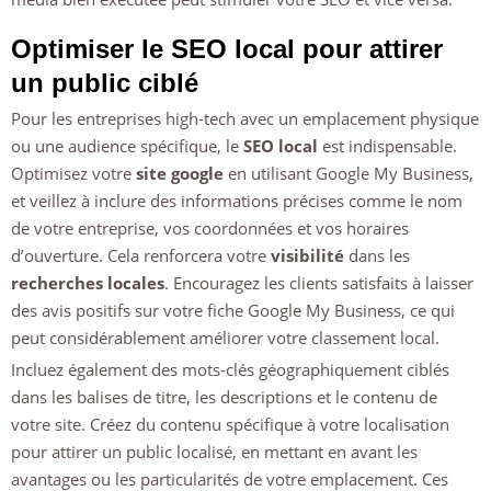
Optimiser le SEO local pour attirer
un public ciblé
Pour les entreprises high-tech avec un emplacement physique
ou une audience spécifique, le
SEO local
est indispensable.
Optimisez votre
site google
en utilisant Google My Business,
et veillez à inclure des informations précises comme le nom
de votre entreprise, vos coordonnées et vos horaires
d’ouverture. Cela renforcera votre
visibilité
dans les
recherches locales
. Encouragez les clients satisfaits à laisser
des avis positifs sur votre fiche Google My Business, ce qui
peut considérablement améliorer votre classement local.
Incluez également des mots-clés géographiquement ciblés
dans les balises de titre, les descriptions et le contenu de
votre site. Créez du contenu spécifique à votre localisation
pour attirer un public localisé, en mettant en avant les
avantages ou les particularités de votre emplacement. Ces