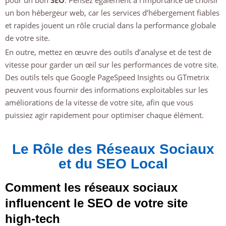
un bon hébergeur web, car les services d’hébergement fiables
et rapides jouent un rôle crucial dans la performance globale
de votre site.
En outre, mettez en œuvre des outils d’analyse et de test de
vitesse pour garder un œil sur les performances de votre site.
Des outils tels que Google PageSpeed Insights ou GTmetrix
peuvent vous fournir des informations exploitables sur les
améliorations de la vitesse de votre site, afin que vous
puissiez agir rapidement pour optimiser chaque élément.
Le Rôle des Réseaux Sociaux
et du SEO Local
Comment les réseaux sociaux
influencent le SEO de votre site
high-tech