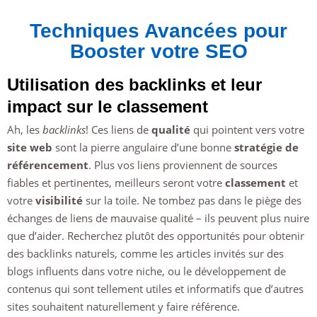
Techniques Avancées pour
Booster votre SEO
Utilisation des backlinks et leur
impact sur le classement
Ah, les
backlinks
! Ces liens de
qualité
qui pointent vers votre
site web
sont la pierre angulaire d’une bonne
stratégie de
référencement
. Plus vos liens proviennent de sources
fiables et pertinentes, meilleurs seront votre
classement
et
votre
visibilité
sur la toile. Ne tombez pas dans le piège des
échanges de liens de mauvaise qualité – ils peuvent plus nuire
que d’aider. Recherchez plutôt des opportunités pour obtenir
des backlinks naturels, comme les articles invités sur des
blogs influents dans votre niche, ou le développement de
contenus qui sont tellement utiles et informatifs que d’autres
sites souhaitent naturellement y faire référence.