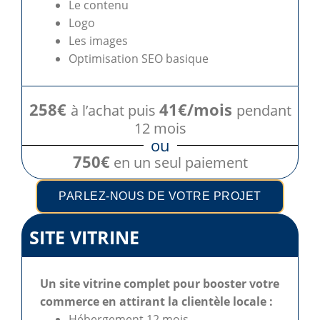
Le contenu
Logo
Les images
Optimisation SEO basique
258€
41€/mois
à l’achat puis
pendant
12 mois
ou
750€
en un seul paiement
PARLEZ-NOUS DE VOTRE PROJET
SITE VITRINE
Un site vitrine complet pour booster votre
commerce en attirant la clientèle locale :
Hébergement 12 mois