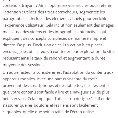
contenu attrayant ? Ainsi, optimisez vos articles pour retenir
l’attention : utilisez des titres accrocheurs, segmentez les
paragraphes et incluez des éléments visuels pour enrichir
l’expérience utilisateur. Cela inclut non seulement des images,
mais aussi des vidéos et des infographies interactives qui
expliquent des concepts complexes de manière simple et
directe. De plus, l’inclusion de call-to-action bien placés
encourage les utilisateurs à continuer leur exploration du site,
réduisant ainsi le taux de rebond et augmentant la durée
moyenne des sessions.
Un autre facteur à considérer est l’adaptation du contenu aux
appareils mobiles. Avec une part croissante du trafic
provenant des smartphones et des tablettes, il est essentiel
que votre contenu soit facile à lire et à naviguer sur de plus
petits écrans. Cela implique d’utiliser un design réactif et de
s’assurer que les boutons et les liens sont facilement
cliquables, quelle que soit la taille de l’écran utilisé.